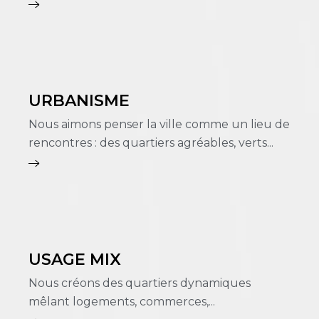
URBANISME
Nous aimons penser la ville comme un lieu de
rencontres : des quartiers agréables, verts...
USAGE MIX
Nous créons des quartiers dynamiques
mêlant logements, commerces,...