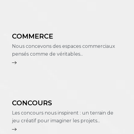
COMMERCE
Nous concevons des espaces commerciaux
pensés comme de véritables...
CONCOURS
Les concours nous inspirent : un terrain de
jeu créatif pour imaginer les projets...