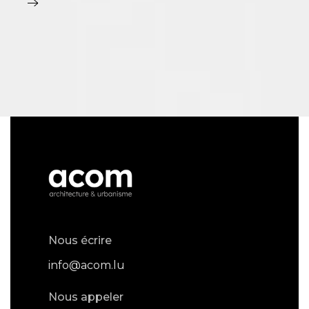
Nous écrire
info@acom.lu
Nous appeler