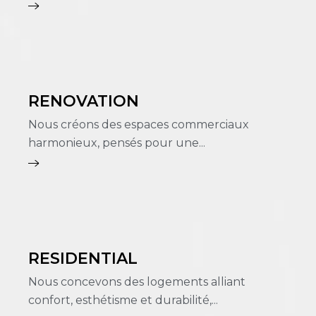
RENOVATION
Nous créons des espaces commerciaux
harmonieux, pensés pour une...
RESIDENTIAL
Nous concevons des logements alliant
confort, esthétisme et durabilité,...