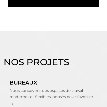
NOS PROJETS
BUREAUX
Nous concevons des espaces de travail
modernes et flexibles, pensés pour favoriser...