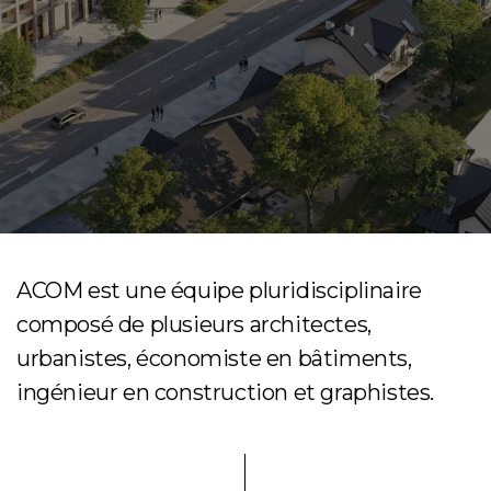
ACOM est une équipe pluridisciplinaire
composé de plusieurs architectes,
urbanistes, économiste en bâtiments,
ingénieur en construction et graphistes.