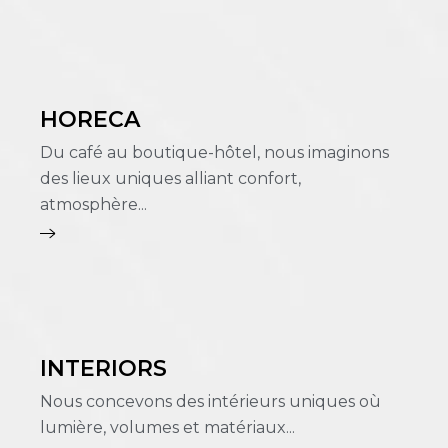
HORECA
Du café au boutique-hôtel, nous imaginons
des lieux uniques alliant confort,
atmosphère...
INTERIORS
Nous concevons des intérieurs uniques où
lumière, volumes et matériaux...