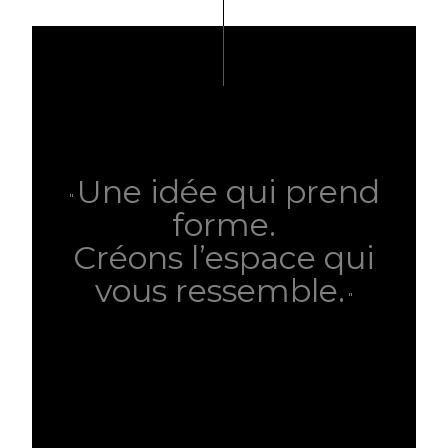
Une idée qui prend
"
forme.
Créons l’espace qui
vous ressemble.
"