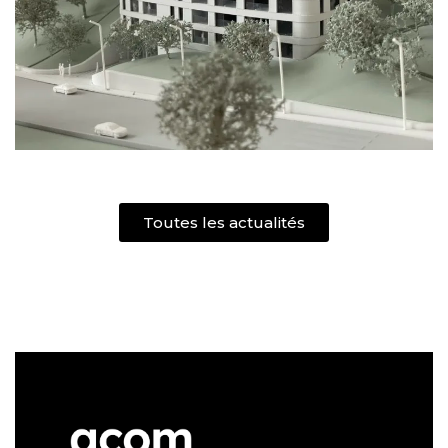
Toutes les actualités