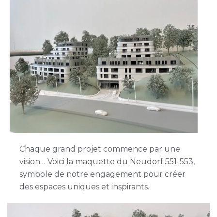
Chaque grand projet commence par une
vision… Voici la maquette du Neudorf 551-553,
symbole de notre engagement pour créer
des espaces uniques et inspirants.