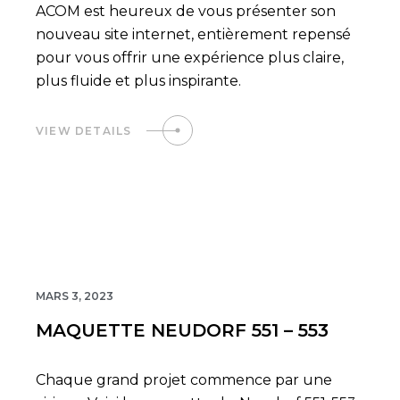
ACOM est heureux de vous présenter son
nouveau site internet, entièrement repensé
pour vous offrir une expérience plus claire,
plus fluide et plus inspirante.
VIEW DETAILS
02
MARS 3, 2023
MAQUETTE NEUDORF 551 – 553
Chaque grand projet commence par une