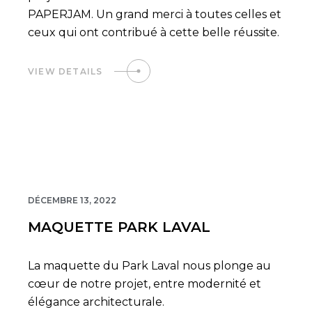
PAPERJAM. Un grand merci à toutes celles et
ceux qui ont contribué à cette belle réussite.
VIEW DETAILS
04
DÉCEMBRE 13, 2022
MAQUETTE PARK LAVAL
La maquette du Park Laval nous plonge au
cœur de notre projet, entre modernité et
élégance architecturale.