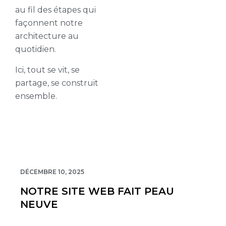
au fil des étapes qui
façonnent notre
architecture au
quotidien.
Ici, tout se vit, se
partage, se construit
ensemble.
01
DÉCEMBRE 10, 2025
NOTRE SITE WEB FAIT PEAU
NEUVE