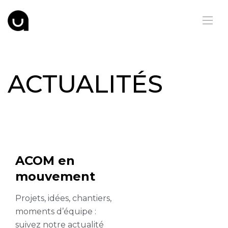
ACTUALITÉS
ACOM en
mouvement
Projets, idées, chantiers,
moments d’équipe :
suivez notre actualité