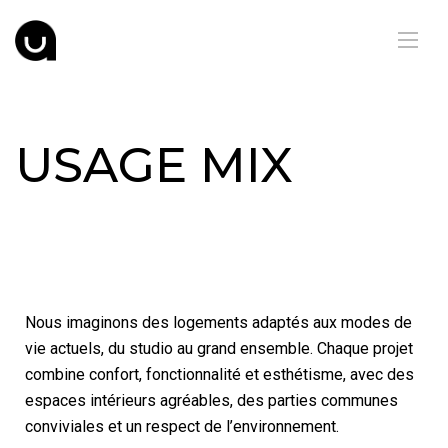
USAGE MIX
Nous imaginons des logements adaptés aux modes de
vie actuels, du studio au grand ensemble. Chaque projet
combine confort, fonctionnalité et esthétisme, avec des
espaces intérieurs agréables, des parties communes
conviviales et un respect de l’environnement.