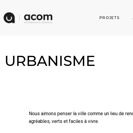
PROJETS
URBANISME
Nous aimons penser la ville comme un lieu de renc
agréables, verts et faciles à vivre.