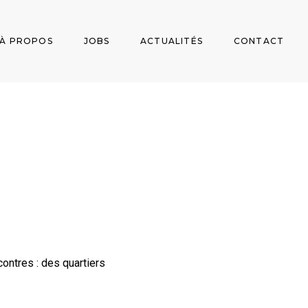
À PROPOS
JOBS
ACTUALITÉS
CONTACT
ontres : des quartiers