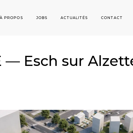
À PROPOS
JOBS
ACTUALITÉS
CONTACT
— Esch sur Alzett