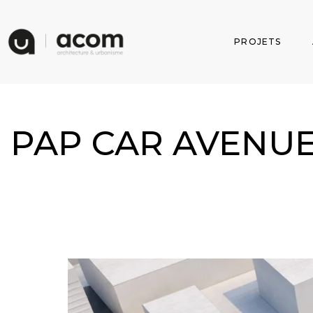
PROJETS
PAP CAR AVENUE 