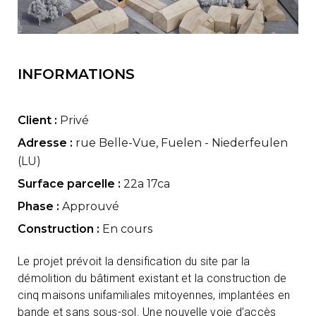
INFORMATIONS
Client :
Privé
Adresse :
rue Belle-Vue, Fuelen - Niederfeulen
(LU)
Surface parcelle :
22a 17ca
Phase :
Approuvé
Construction :
En cours
Le projet prévoit la densification du site par la
démolition du bâtiment existant et la construction de
cinq maisons unifamiliales mitoyennes, implantées en
bande et sans sous-sol. Une nouvelle voie d’accès