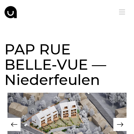
PAP RUE
BELLE-VUE —
Niederfeulen