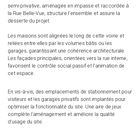
semi-privative, aménagée en impasse et raccordée à
la Rue Belle-Vue, structure l’ensemble et assure la
desserte du projet.
Les maisons sont alignées le long de cette voirie et
reliées entre elles par les volumes bâtis ou les
garages, garantissant une cohérence architecturale.
Les façades principales, orientées vers la rue interne,
favorisent le contrôle social passif et l’animation de
cet espace.
En vis-à-vis, des emplacements de stationnement pour
visiteurs et les garages privatifs sont implantés pour
optimiser la fonctionnalité du site. Une aire de jeux
complète l’aménagement et améliore la qualité
d’usage du site.