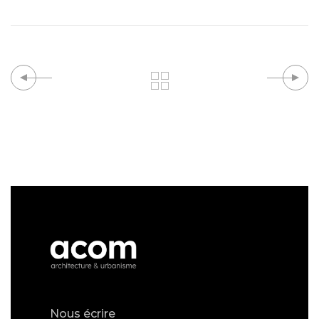
Nous écrire