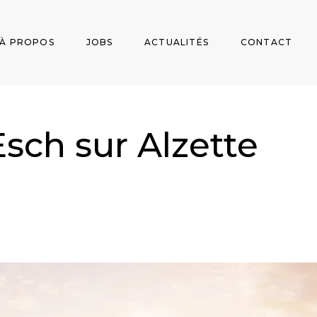
À PROPOS
JOBS
ACTUALITÉS
CONTACT
ch sur Alzette