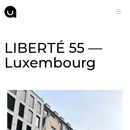
LIBERTÉ 55 —
Luxembourg