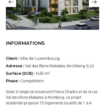
INFORMATIONS
Client :
Ville de Luxembourg
Adresse :
Val des Bons Malades, Kirchberg (LU)
Surface (SCB) :
1435 m²
Phase :
Compétition
Situé à l’angle du boulevard Prince Charles et de la rue
Val des Bons Malades à Kirchberg, ce projet
résidentiel propose 15 logements locatifs de 1 à 4