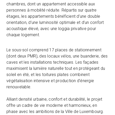
chambres, dont un appartement accessible aux
personnes à mobilité réduite. Répartis sur quatre
étages, les appartements bénéficient d’une double
orientation, d’une luminosité optimale et d’un confort
acoustique élevé, avec une loggia privative pour
chaque logement.
Le sous-sol comprend 17 places de stationnement
(dont deux PMR), des locaux vélos, une buanderie, des
caves et les installations techniques. Les façades
maximisent la lumière naturelle tout en protégeant du
soleil en été, et les toitures plates combinent
végétalisation intensive et production d’énergie
renouvelable.
Alliant densité urbaine, confort et durabilité, le projet
offre un cadre de vie moderne et harmonieux, en
phase avec les ambitions de la Ville de Luxembourg.