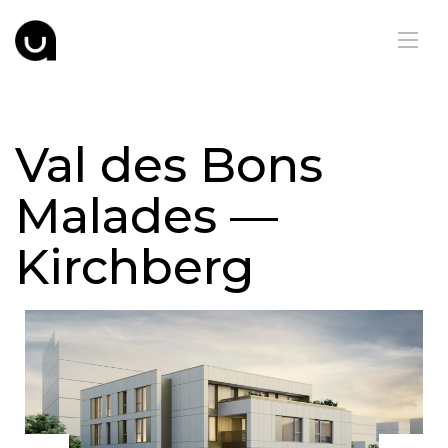
Val des Bons
Malades —
Kirchberg