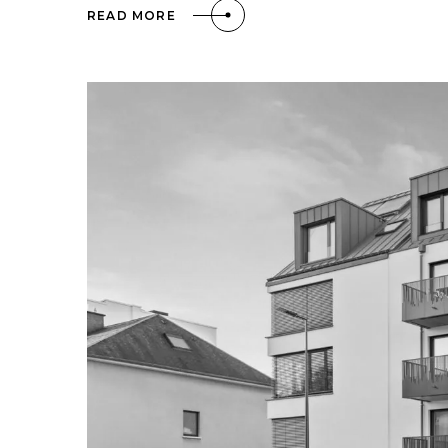
READ MORE