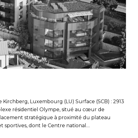
e Kirchberg, Luxembourg (LU) Surface (SCB) : 2913
lexe résidentiel Olympe, situé au cœur de
lacement stratégique à proximité du plateau
t sportives, dont le Centre national…