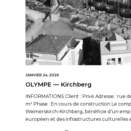
JANVIER 24, 2026
OLYMPE — Kirchberg
INFORMATIONS Client : Privé Adresse : rue d
m² Phase : En cours de construction Le comp
Weimerskirch-Kirchberg, bénéficie d’un emp
européen et des infrastructures culturelles e