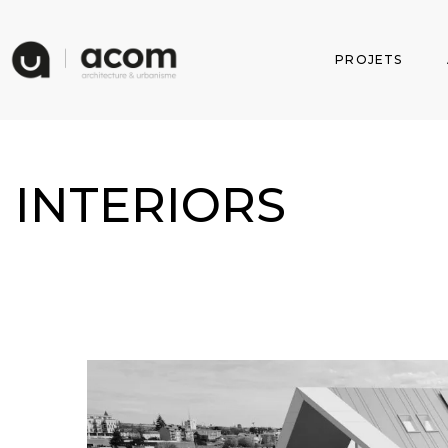
PROJETS
INTERIORS