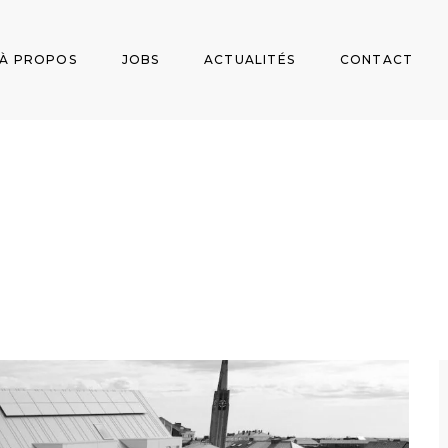
À PROPOS
JOBS
ACTUALITÉS
CONTACT