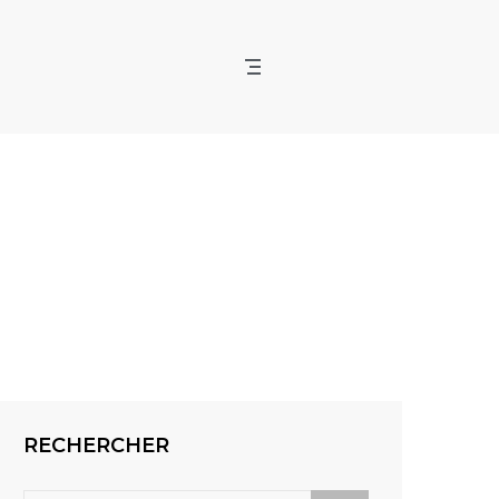
RECHERCHER