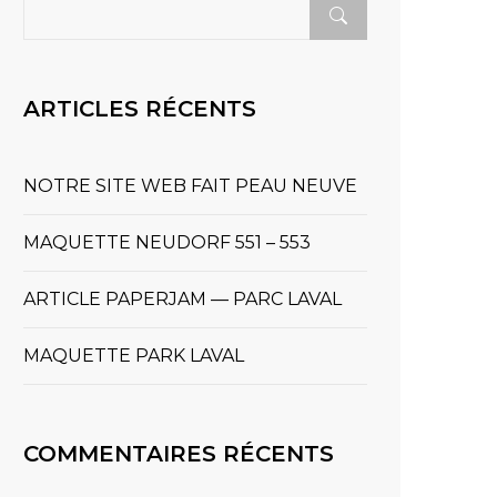
ARTICLES RÉCENTS
NOTRE SITE WEB FAIT PEAU NEUVE
MAQUETTE NEUDORF 551 – 553
ARTICLE PAPERJAM — PARC LAVAL
MAQUETTE PARK LAVAL
COMMENTAIRES RÉCENTS