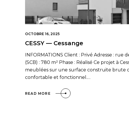
OCTOBRE 16, 2025
CESSY — Cessange
INFORMATIONS Client : Privé Adresse : rue 
(SCB) : 780 m² Phase : Réalisé Ce projet à 
meublées sur une surface construite brute d
confortable et fonctionnel.…
READ MORE