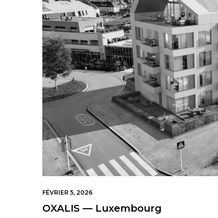
FÉVRIER 5, 2026
OXALIS — Luxembourg