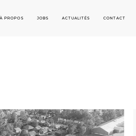
À PROPOS
JOBS
ACTUALITÉS
CONTACT