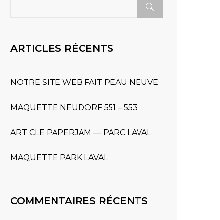
ARTICLES RÉCENTS
NOTRE SITE WEB FAIT PEAU NEUVE
MAQUETTE NEUDORF 551 – 553
ARTICLE PAPERJAM — PARC LAVAL
MAQUETTE PARK LAVAL
COMMENTAIRES RÉCENTS