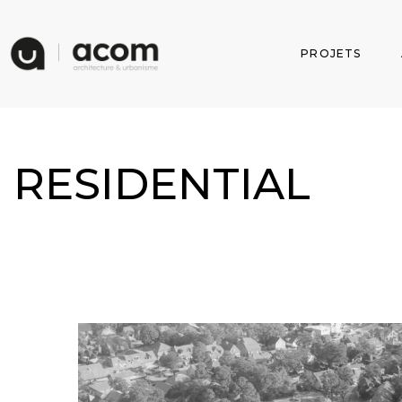
PROJETS
RESIDENTIAL