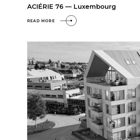
ACIÉRIE 76 — Luxembourg
READ MORE