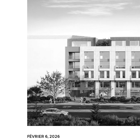
FÉVRIER 6, 2026