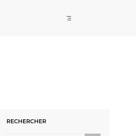
RECHERCHER