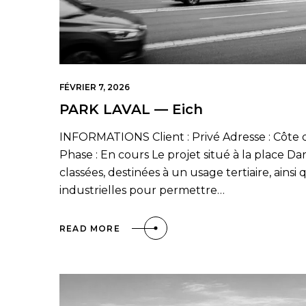
FÉVRIER 7, 2026
PARK LAVAL — Eich
INFORMATIONS Client : Privé Adresse : Côte 
Phase : En cours Le projet situé à la place Dar
classées, destinées à un usage tertiaire, ains
industrielles pour permettre…
READ MORE