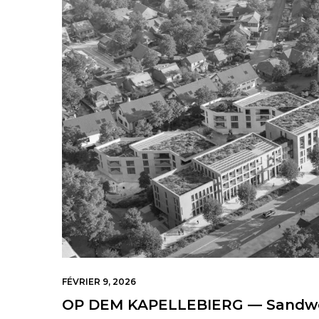
FÉVRIER 9, 2026
OP DEM KAPELLEBIERG — Sandwe