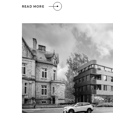
READ MORE