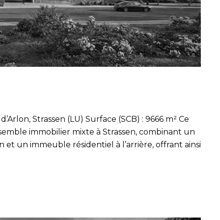
’Arlon, Strassen (LU) Surface (SCB) : 9666 m² Ce
nsemble immobilier mixte à Strassen, combinant un
et un immeuble résidentiel à l’arrière, offrant ainsi