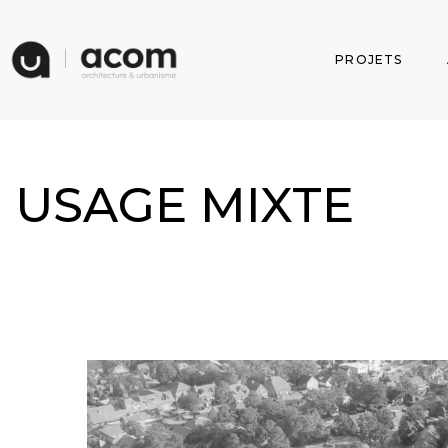
PROJETS
USAGE MIXTE