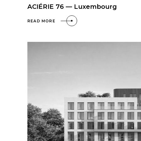
ACIÉRIE 76 — Luxembourg
READ MORE