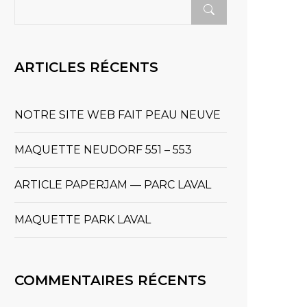
ARTICLES RÉCENTS
NOTRE SITE WEB FAIT PEAU NEUVE
MAQUETTE NEUDORF 551 – 553
ARTICLE PAPERJAM — PARC LAVAL
MAQUETTE PARK LAVAL
COMMENTAIRES RÉCENTS