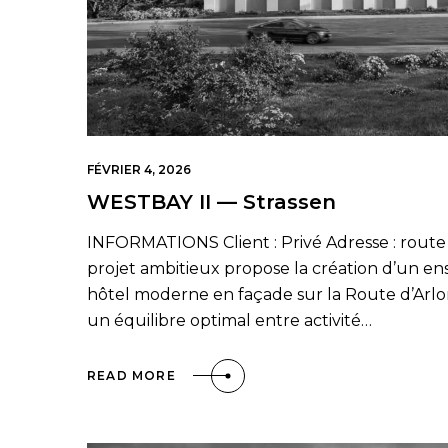
FÉVRIER 4, 2026
WESTBAY II — Strassen
INFORMATIONS Client : Privé Adresse : route d
projet ambitieux propose la création d’un e
hôtel moderne en façade sur la Route d’Arlon 
un équilibre optimal entre activité…
READ MORE