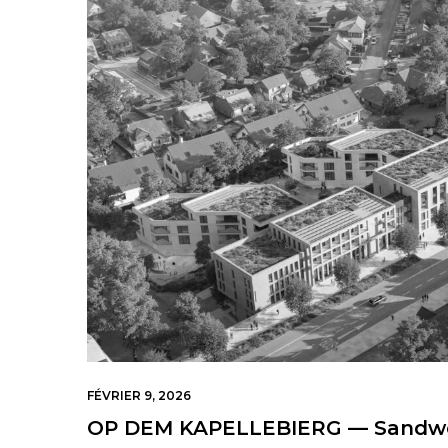
FÉVRIER 9, 2026
OP DEM KAPELLEBIERG — Sandwe