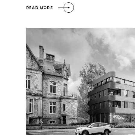
READ MORE