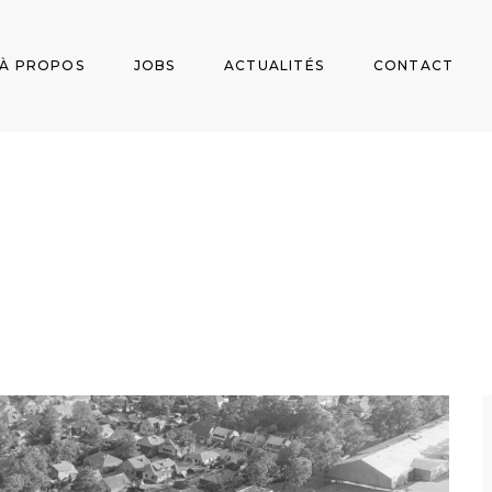
À PROPOS
JOBS
ACTUALITÉS
CONTACT