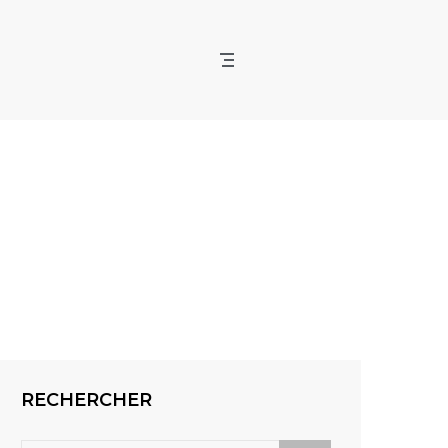
RECHERCHER