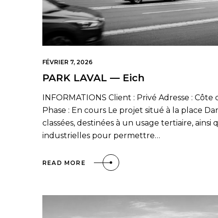
FÉVRIER 7, 2026
PARK LAVAL — Eich
INFORMATIONS Client : Privé Adresse : Côte 
Phase : En cours Le projet situé à la place Dar
classées, destinées à un usage tertiaire, ains
industrielles pour permettre…
READ MORE