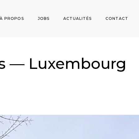
À PROPOS
JOBS
ACTUALITÉS
CONTACT
rs — Luxembourg