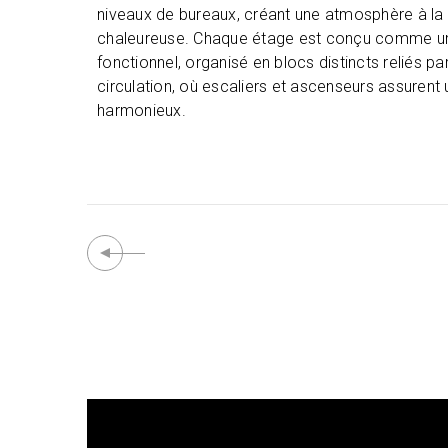
niveaux de bureaux, créant une atmosphère à la 
chaleureuse. Chaque étage est conçu comme un
fonctionnel, organisé en blocs distincts reliés p
circulation, où escaliers et ascenseurs assurent
harmonieux.