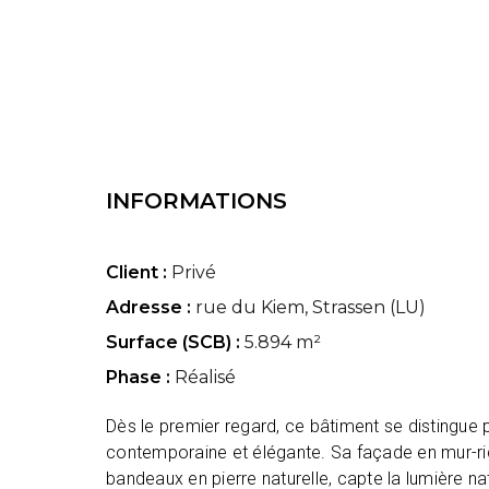
INFORMATIONS
Client :
Privé
Adresse :
rue du Kiem, Strassen (LU)
Surface (SCB) :
5.894 m²
Phase :
Réalisé
Dès le premier regard, ce bâtiment se distingue 
contemporaine et élégante. Sa façade en mur-ri
bandeaux en pierre naturelle, capte la lumière na