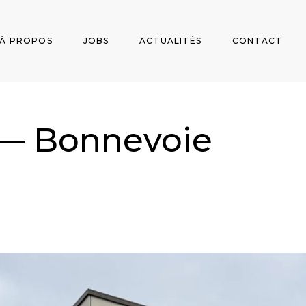
À PROPOS
JOBS
ACTUALITÉS
CONTACT
— Bonnevoie