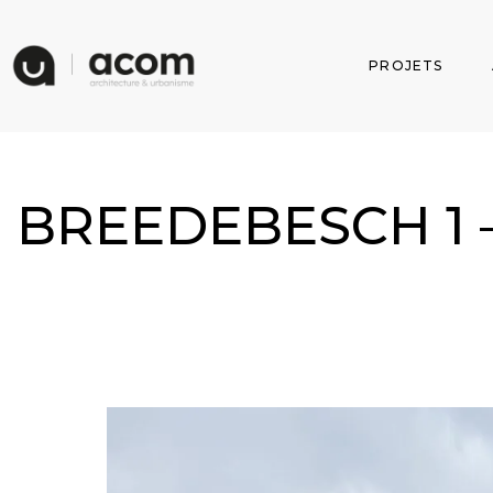
PROJETS
BREEDEBESCH 1 