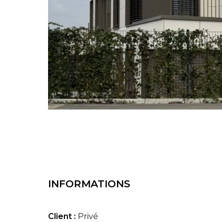
INFORMATIONS
Client :
Privé