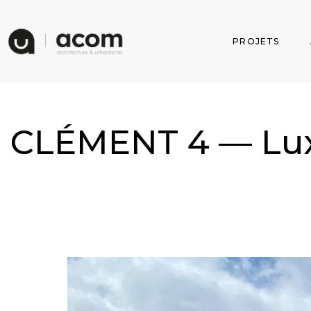
PROJETS
CLÉMENT 4 — Lu