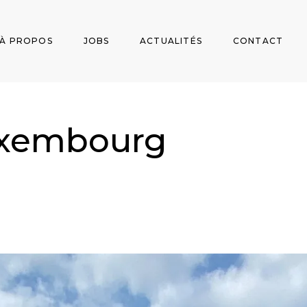
À PROPOS
JOBS
ACTUALITÉS
CONTACT
xembourg