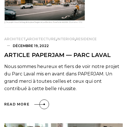
ARCHITECT
,
ARCHITECTURE
,
INTERIOR
,
RESIDENCE
DÉCEMBRE 19, 2022
ARTICLE PAPERJAM — PARC LAVAL
Nous sommes heureux et fiers de voir notre projet
du Parc Laval mis en avant dans PAPERJAM. Un
grand merci à toutes celles et ceux qui ont
contribué à cette belle réussite.
READ MORE