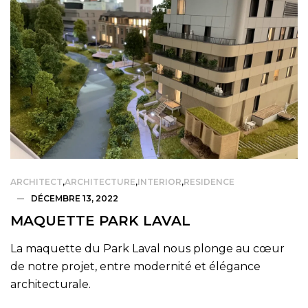
ARCHITECT
,
ARCHITECTURE
,
INTERIOR
,
RESIDENCE
DÉCEMBRE 13, 2022
MAQUETTE PARK LAVAL
La maquette du Park Laval nous plonge au cœur
de notre projet, entre modernité et élégance
architecturale.