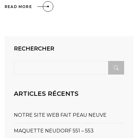
READ MORE
RECHERCHER
ARTICLES RÉCENTS
NOTRE SITE WEB FAIT PEAU NEUVE
MAQUETTE NEUDORF 551 – 553