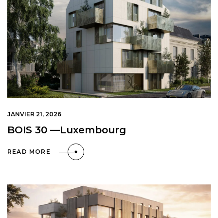
JANVIER 21, 2026
BOIS 30 —Luxembourg
READ MORE