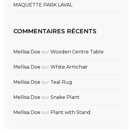
MAQUETTE PARK LAVAL
COMMENTAIRES RÉCENTS
Mellisa Doe
sur
Wooden Centre Table
Mellisa Doe
sur
White Armchair
Mellisa Doe
sur
Teal Rug
Mellisa Doe
sur
Snake Plant
Mellisa Doe
sur
Plant with Stand