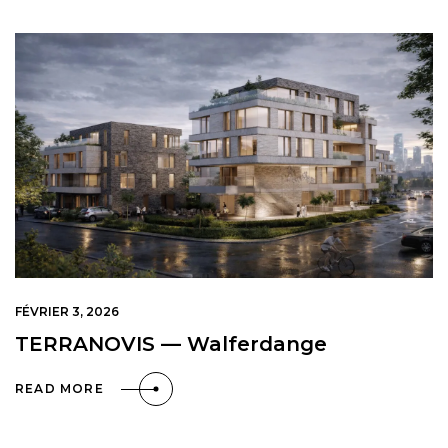
FÉVRIER 3, 2026
TERRANOVIS — Walferdange
READ MORE