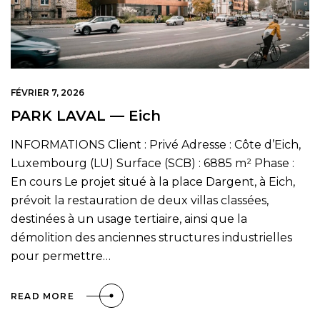
FÉVRIER 7, 2026
PARK LAVAL — Eich
INFORMATIONS Client : Privé Adresse : Côte d’Eich,
Luxembourg (LU) Surface (SCB) : 6885 m² Phase :
En cours Le projet situé à la place Dargent, à Eich,
prévoit la restauration de deux villas classées,
destinées à un usage tertiaire, ainsi que la
démolition des anciennes structures industrielles
pour permettre…
READ MORE