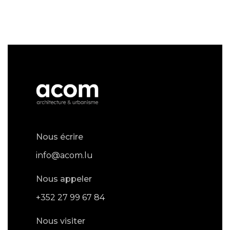
Nous écrire
info@acom.lu
Nous appeler
+352 27 99 67 84
Nous visiter