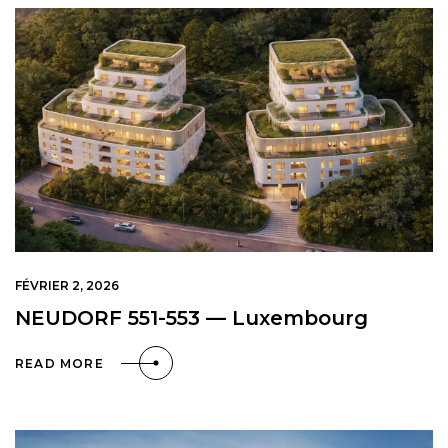
FÉVRIER 2, 2026
NEUDORF 551-553 — Luxembourg
READ MORE