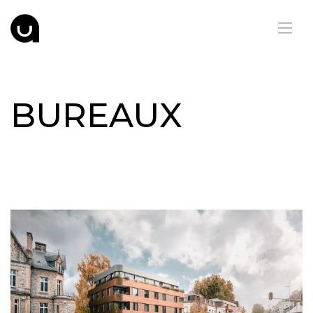
BUREAUX