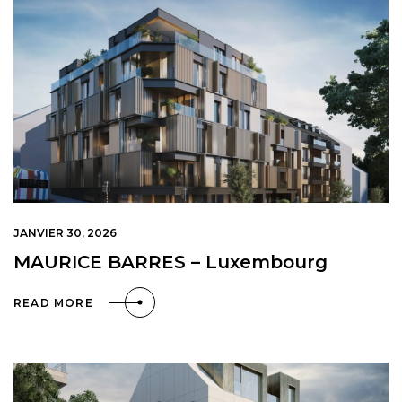
JANVIER 30, 2026
MAURICE BARRES – Luxembourg
READ MORE