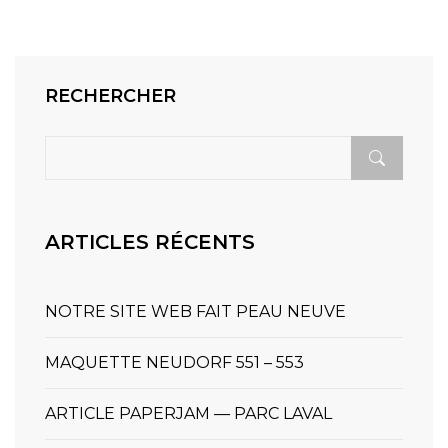
RECHERCHER
ARTICLES RÉCENTS
NOTRE SITE WEB FAIT PEAU NEUVE
MAQUETTE NEUDORF 551 – 553
ARTICLE PAPERJAM — PARC LAVAL