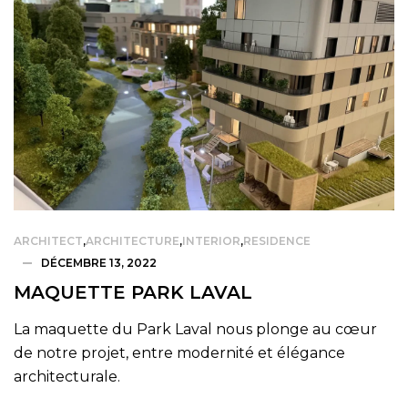
ARCHITECT
,
ARCHITECTURE
,
INTERIOR
,
RESIDENCE
DÉCEMBRE 13, 2022
MAQUETTE PARK LAVAL
La maquette du Park Laval nous plonge au cœur
de notre projet, entre modernité et élégance
architecturale.