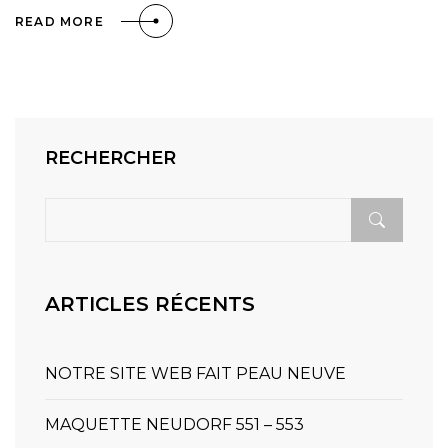
READ MORE
RECHERCHER
ARTICLES RÉCENTS
NOTRE SITE WEB FAIT PEAU NEUVE
MAQUETTE NEUDORF 551 – 553