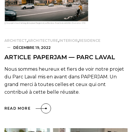
ARCHITECT
,
ARCHITECTURE
,
INTERIOR
,
RESIDENCE
DÉCEMBRE 19, 2022
ARTICLE PAPERJAM — PARC LAVAL
Nous sommes heureux et fiers de voir notre projet
du Parc Laval mis en avant dans PAPERJAM. Un
grand merci à toutes celles et ceux qui ont
contribué à cette belle réussite.
READ MORE