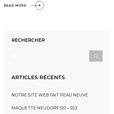
READ MORE
RECHERCHER
ARTICLES RÉCENTS
NOTRE SITE WEB FAIT PEAU NEUVE
MAQUETTE NEUDORF 551 – 553