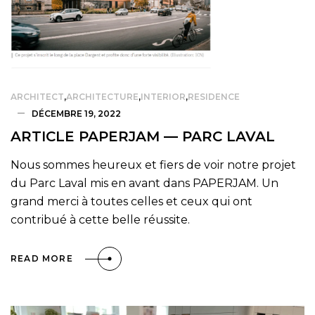
ARCHITECT
,
ARCHITECTURE
,
INTERIOR
,
RESIDENCE
DÉCEMBRE 19, 2022
ARTICLE PAPERJAM — PARC LAVAL
Nous sommes heureux et fiers de voir notre projet
du Parc Laval mis en avant dans PAPERJAM. Un
grand merci à toutes celles et ceux qui ont
contribué à cette belle réussite.
READ MORE