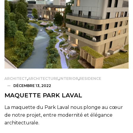
ARCHITECT
,
ARCHITECTURE
,
INTERIOR
,
RESIDENCE
DÉCEMBRE 13, 2022
MAQUETTE PARK LAVAL
La maquette du Park Laval nous plonge au cœur
de notre projet, entre modernité et élégance
architecturale.